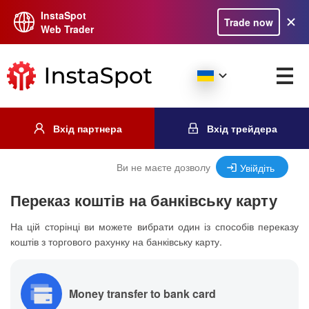
InstaSpot
Trade now
Web Trader
Вхід партнера
Вхід трейдера
Ви не маєте дозволу
Увійдіть
Переказ коштів на банківську карту
На цій сторінці ви можете вибрати один із способів переказу
коштів з торгового рахунку на банківську карту.
Money transfer to bank card