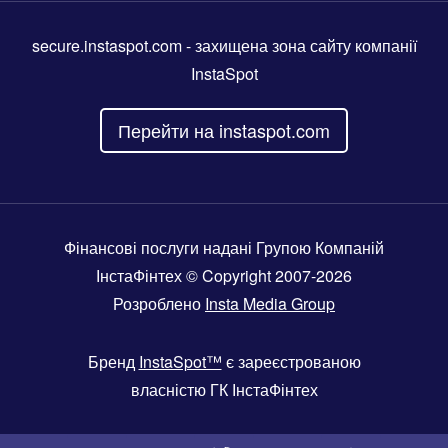
secure.instaspot.com
- захищена зона сайту компанії
InstaSpot
Перейти на instaspot.com
Фінансові послуги надані Групою Компаній
ІнстаФінтех © Copyright 2007-2026
Розроблено
Insta Media Group
Бренд
InstaSpot™
є зареєстрованою
власністю ГК ІнстаФінтех