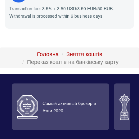
Transaction fee: 3.5% + 3.50 USD/3.50 EUR/50 RUB.
Withdrawal is processed within 6 business days.
Головна
Зняття коштів
Переказ коштів на банківську карту
Самый активный брокер в
Л
Азии 2020
2